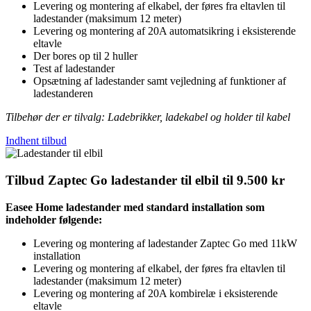
Levering og montering af elkabel, der føres fra eltavlen til
ladestander (maksimum 12 meter)
Levering og montering af 20A automatsikring i eksisterende
eltavle
Der bores op til 2 huller
Test af ladestander
Opsætning af ladestander samt vejledning af funktioner af
ladestanderen
Tilbehør der er tilvalg: Ladebrikker, ladekabel og holder til kabel
Indhent tilbud
Tilbud Zaptec Go ladestander til elbil til 9.500 kr
Easee Home ladestander med standard installation som
indeholder følgende:
Levering og montering af ladestander Zaptec Go med 11kW
installation
Levering og montering af elkabel, der føres fra eltavlen til
ladestander (maksimum 12 meter)
Levering og montering af 20A kombirelæ i eksisterende
eltavle